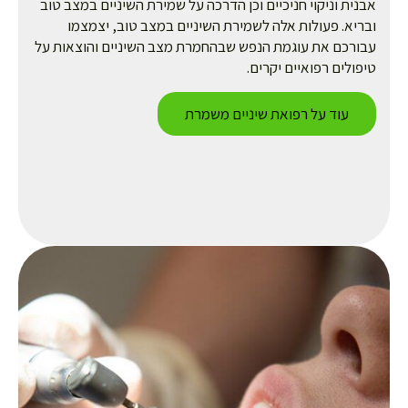
נית וניקוי חניכיים וכן הדרכה על שמירת השיניים במצב טוב
ריא. פעולות אלה לשמירת השיניים במצב טוב, יצמצמו
ורכם את עוגמת הנפש שבהחמרת מצב השיניים והוצאות על
פולים רפואיים יקרים.
עוד על רפואת שיניים משמרת