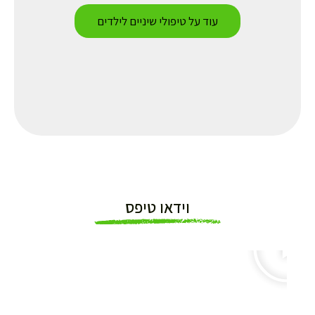
עוד על טיפולי שיניים לילדים
וידאו טיפס