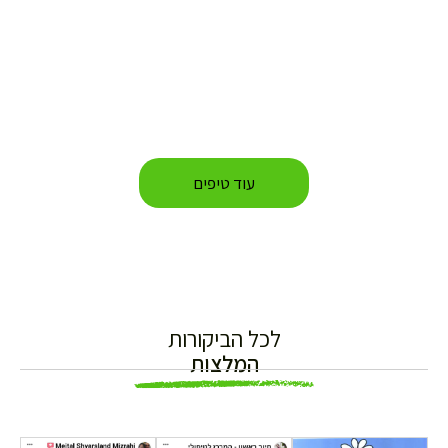
עוד טיפים
לכל הביקורות
המלצות