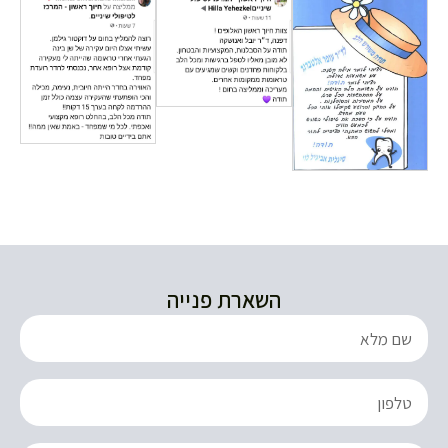
השארת פנייה