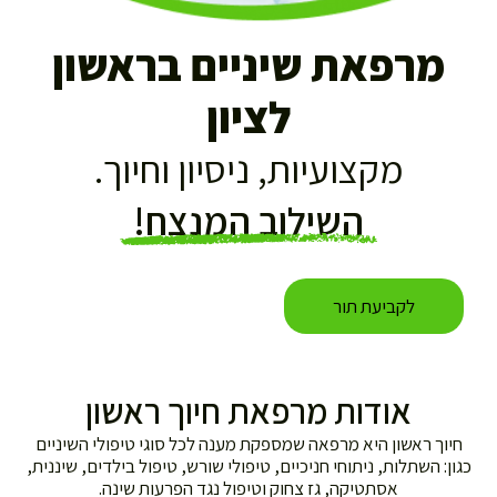
מרפאת שיניים בראשון
לציון
מקצועיות, ניסיון וחיוך.
השילוב המנצח!
לקביעת תור
אודות מרפאת חיוך ראשון
ך ראשון היא מרפאה שמספקת מענה לכל סוגי טיפולי השיניים
: השתלות, ניתוחי חניכיים, טיפולי שורש, טיפול בילדים, שיננית,
אסתטיקה, גז צחוק וטיפול נגד הפרעות שינה.